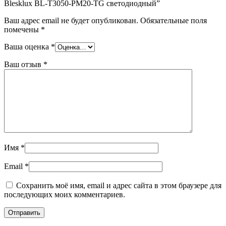
Blesklux BL-T3050-PM20-TG светодиодный”
Ваш адрес email не будет опубликован.
Обязательные поля
помечены
*
Ваша оценка
*
Ваш отзыв
*
Имя
*
Email
*
Сохранить моё имя, email и адрес сайта в этом браузере для
последующих моих комментариев.