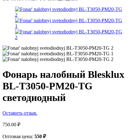
Фонарь налобный Blesklux
BL-T3050-PM20-TG
светодиодный
Оставить отзыв.
750.00
₽
Оптовая цена:
550
₽