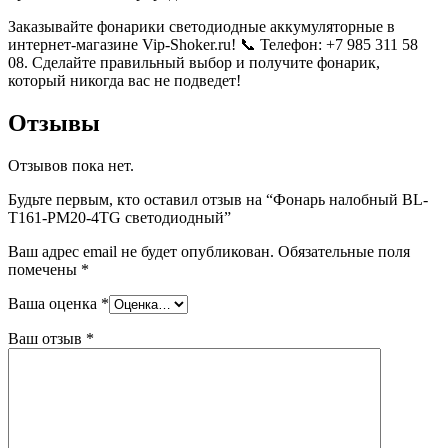
Заказывайте фонарики светодиодные аккумуляторные в
интернет-магазине Vip-Shoker.ru! 📞 Телефон: +7 985 311 58
08. Сделайте правильный выбор и получите фонарик,
который никогда вас не подведет!
Отзывы
Отзывов пока нет.
Будьте первым, кто оставил отзыв на “Фонарь налобный BL-
T161-PM20-4TG светодиодный”
Ваш адрес email не будет опубликован.
Обязательные поля
помечены
*
Ваша оценка
*
Ваш отзыв
*