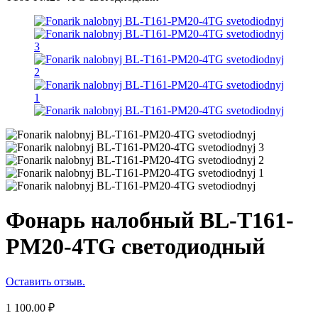
Фонарь налобный BL-T161-
PM20-4TG светодиодный
Оставить отзыв.
1 100.00
₽