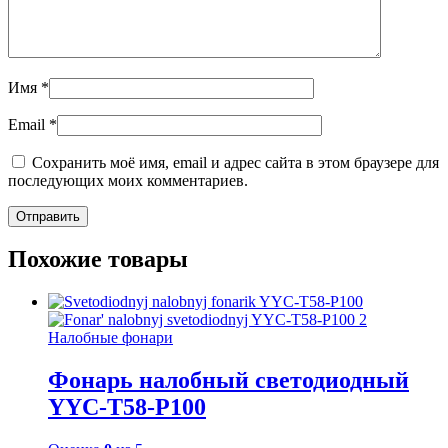
Имя
*
Email
*
Сохранить моё имя, email и адрес сайта в этом браузере для
последующих моих комментариев.
Похожие товары
Налобные фонари
Фонарь налобный светодиодный
YYC-T58-P100