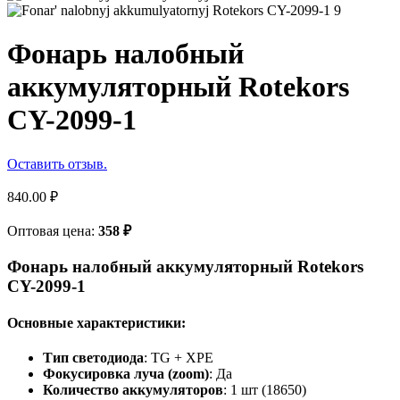
Фонарь налобный
аккумуляторный Rotekors
CY-2099-1
Оставить отзыв.
840.00
₽
Оптовая цена:
358
₽
Фонарь налобный аккумуляторный Rotekors
CY-2099-1
Основные характеристики:
Тип светодиода
: TG + XPE
Фокусировка луча (zoom)
: Да
Количество аккумуляторов
: 1 шт (18650)