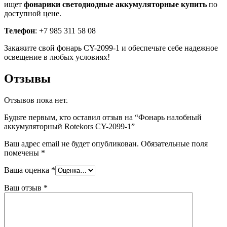
ищет
фонарики светодиодные аккумуляторные купить
по
доступной цене.
Телефон
: +7 985 311 58 08
Закажите свой фонарь CY-2099-1 и обеспечьте себе надежное
освещение в любых условиях!
Отзывы
Отзывов пока нет.
Будьте первым, кто оставил отзыв на “Фонарь налобный
аккумуляторный Rotekors CY-2099-1”
Ваш адрес email не будет опубликован.
Обязательные поля
помечены
*
Ваша оценка
*
Ваш отзыв
*