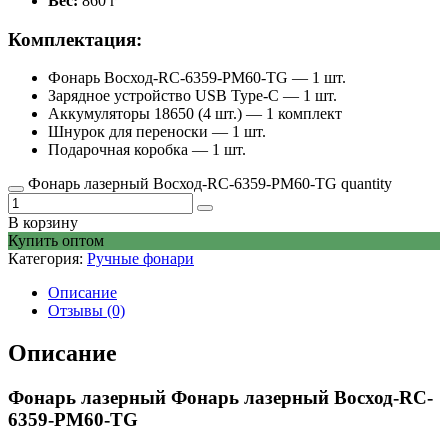
Вес:
860 г
Комплектация:
Фонарь Восход-RC-6359-PM60-TG — 1 шт.
Зарядное устройство USB Type-C — 1 шт.
Аккумуляторы 18650 (4 шт.) — 1 комплект
Шнурок для переноски — 1 шт.
Подарочная коробка — 1 шт.
Фонарь лазерный Восход-RC-6359-PM60-TG quantity
В корзину
Купить оптом
Категория:
Ручные фонари
Описание
Отзывы (0)
Описание
Фонарь лазерный Фонарь лазерный Восход-RC-
6359-PM60-TG