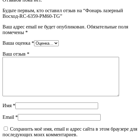
Будьте первым, кто оставил отзыв на “Фонарь лазерный
Восход-RC-6359-PM60-TG”
Ваш адрес email не будет опубликован.
Обязательные поля
помечены
*
Ваша оценка
*
Ваш отзыв
*
Имя
*
Email
*
Сохранить моё имя, email и адрес сайта в этом браузере для
последующих моих комментариев.