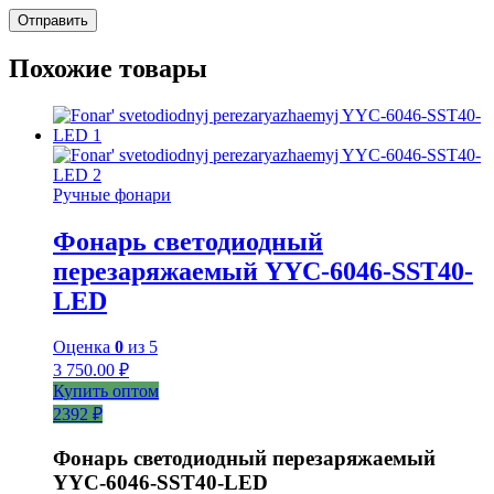
Похожие товары
Ручные фонари
Фонарь светодиодный
перезаряжаемый YYC-6046-SST40-
LED
Оценка
0
из 5
3 750.00
₽
Купить оптом
2392 ₽
Фонарь светодиодный перезаряжаемый
YYC-6046-SST40-LED