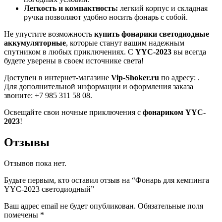
Легкость и компактность:
легкий корпус и складная
ручка позволяют удобно носить фонарь с собой.
Не упустите возможность
купить фонарики светодиодные
аккумуляторные
, которые станут вашим надежным
спутником в любых приключениях. С
YYC-2023
вы всегда
будете уверены в своем источнике света!
Доступен в интернет-магазине
Vip-Shoker.ru
по адресу: .
Для дополнительной информации и оформления заказа
звоните: +7 985 311 58 08.
Освещайте свои ночные приключения с
фонариком YYC-
2023
!
Отзывы
Отзывов пока нет.
Будьте первым, кто оставил отзыв на “Фонарь для кемпинга
YYC-2023 светодиодный”
Ваш адрес email не будет опубликован.
Обязательные поля
помечены
*