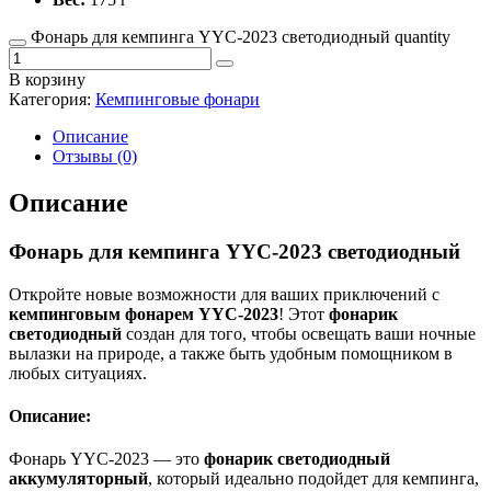
Фонарь для кемпинга YYC-2023 светодиодный quantity
В корзину
Категория:
Кемпинговые фонари
Описание
Отзывы (0)
Описание
Фонарь для кемпинга YYC-2023 светодиодный
Откройте новые возможности для ваших приключений с
кемпинговым фонарем YYC-2023
! Этот
фонарик
светодиодный
создан для того, чтобы освещать ваши ночные
вылазки на природе, а также быть удобным помощником в
любых ситуациях.
Описание:
Фонарь YYC-2023 — это
фонарик светодиодный
аккумуляторный
, который идеально подойдет для кемпинга,