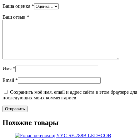
Ваша оценка
*
Ваш отзыв
*
Имя
*
Email
*
Сохранить моё имя, email и адрес сайта в этом браузере для
последующих моих комментариев.
Похожие товары