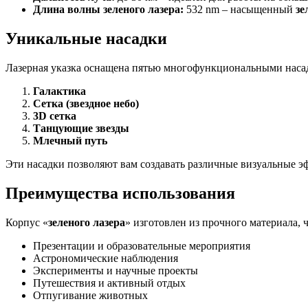
Длина волны зеленого лазера:
532 nm – насыщенный
зе
Уникальные насадки
Лазерная указка оснащена пятью многофункциональными насад
Галактика
Сетка (звездное небо)
3D сетка
Танцующие звезды
Млечный путь
Эти насадки позволяют вам создавать различные визуальные э
Преимущества использования
Корпус «
зеленого лазера
» изготовлен из прочного материала, 
Презентации и образовательные мероприятия
Астрономические наблюдения
Эксперименты и научные проекты
Путешествия и активный отдых
Отпугивание животных