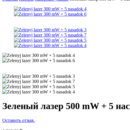
Зеленый лазер 500 mW + 5 на
Оставить отзыв.