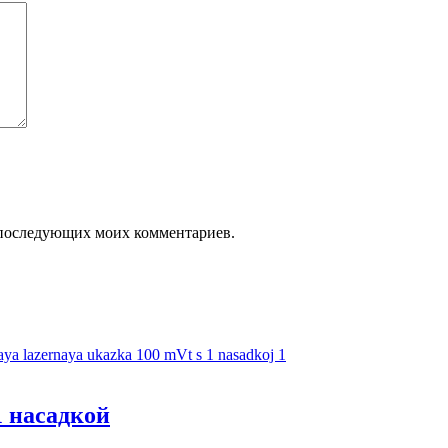
ля последующих моих комментариев.
1 насадкой