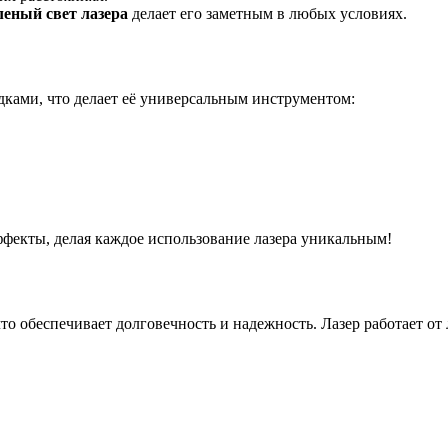
леный свет лазера
делает его заметным в любых условиях.
ками, что делает её универсальным инструментом:
ффекты, делая каждое использование лазера уникальным!
что обеспечивает долговечность и надежность. Лазер работает от