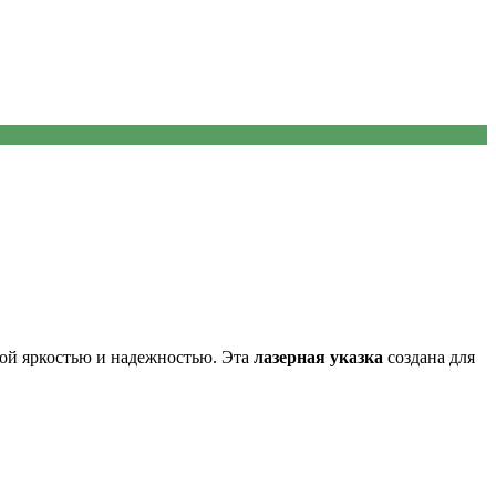
ой яркостью и надежностью. Эта
лазерная указка
создана для