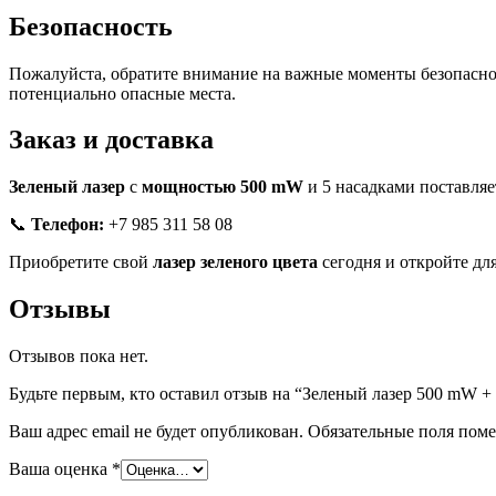
Безопасность
Пожалуйста, обратите внимание на важные моменты безопаснос
потенциально опасные места.
Заказ и доставка
Зеленый лазер
с
мощностью 500 mW
и 5 насадками поставляе
📞
Телефон:
+7 985 311 58 08
Приобретите свой
лазер зеленого цвета
сегодня и откройте дл
Отзывы
Отзывов пока нет.
Будьте первым, кто оставил отзыв на “Зеленый лазер 500 mW + 
Ваш адрес email не будет опубликован.
Обязательные поля пом
Ваша оценка
*