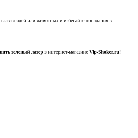
 глаза людей или животных и избегайте попадания в
пить зеленый лазер
в интернет-магазине
Vip-Shoker.ru
!