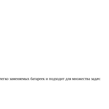
 легко заменяемых батареек и подходит для множества задач: