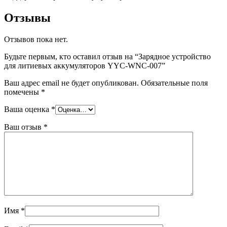
Отзывы
Отзывов пока нет.
Будьте первым, кто оставил отзыв на “Зарядное устройство
для литиевых аккумуляторов YYC-WNC-007”
Ваш адрес email не будет опубликован.
Обязательные поля
помечены
*
Ваша оценка
*
Ваш отзыв
*
Имя
*