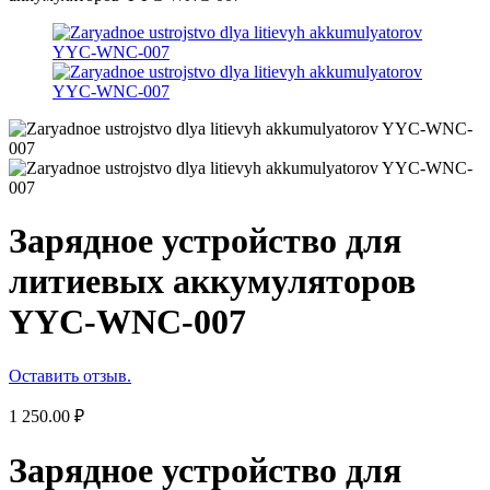
Зарядное устройство для
литиевых аккумуляторов
YYC-WNC-007
Оставить отзыв.
1 250.00
₽
Зарядное устройство для