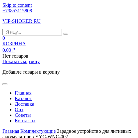
Skip to content
+79853115808
VIP-SHOKER.RU
0
КОЗРИНА
0.00
₽
Нет товаров
Показать корзину
Добавьте товары в корзину
Главная
Каталог
Доставка
Опт
Советы
Контакты
Главная
Комплектующие
Зарядное устройство для литиевых
аккумуляторов YYC-WNC-007