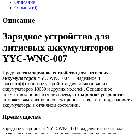
Описание
Отзывы (0)
Описание
Зарядное устройство для
литиевых аккумуляторов
YYC-WNC-007
Представляем
зарядное устройство для литиевых
аккумуляторов
YYC-WNC-007 — надежное и
высокоэффективное устройство для зарядки ваших
аккумуляторов 18650 и других моделей. Оснащенное
интуитивно понятным дисплеем, это
зарядное устройство
поможет вам контролировать процесс зарядки и поддерживать
аккумуляторы в отличном состоянии.
Преимущества
Зарядное устройство YYC-WNC-007 выделяется не только
качеством материалов — корпус изготовлен из прочного