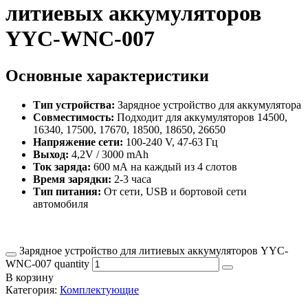
литиевых аккумуляторов
YYC-WNC-007
Основные характеристики
Тип устройства:
Зарядное устройство для аккумулятора
Совместимость:
Подходит для аккумуляторов 14500,
16340, 17500, 17670, 18500, 18650, 26650
Напряжение сети:
100-240 V, 47-63 Гц
Выход:
4,2V / 3000 mAh
Ток заряда:
600 мА на каждый из 4 слотов
Время зарядки:
2-3 часа
Тип питания:
От сети, USB и бортовой сети
автомобиля
Зарядное устройство для литиевых аккумуляторов YYC-
WNC-007 quantity
В корзину
Категория:
Комплектующие