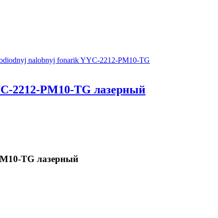
YC-2212-PM10-TG лазерный
PM10-TG лазерный