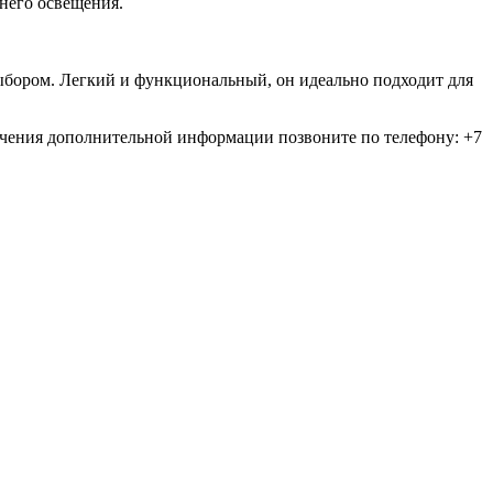
него освещения.
бором. Легкий и функциональный, он идеально подходит для
лучения дополнительной информации позвоните по телефону: +7