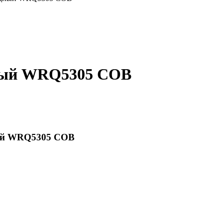
ный WRQ5305 COB
ный WRQ5305 COB