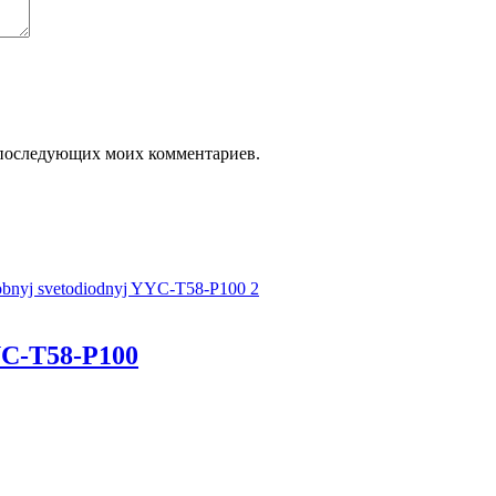
ля последующих моих комментариев.
C-T58-P100