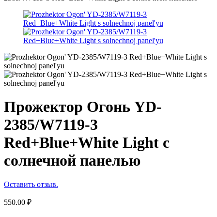
Прожектор Огонь YD-
2385/W7119-3
Red+Blue+White Light с
солнечной панелью
Оставить отзыв.
550.00
₽