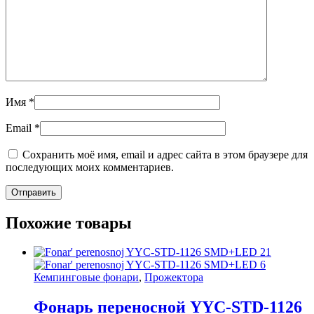
Имя
*
Email
*
Сохранить моё имя, email и адрес сайта в этом браузере для
последующих моих комментариев.
Похожие товары
Кемпинговые фонари
,
Прожектора
Фонарь переносной YYC-STD-1126