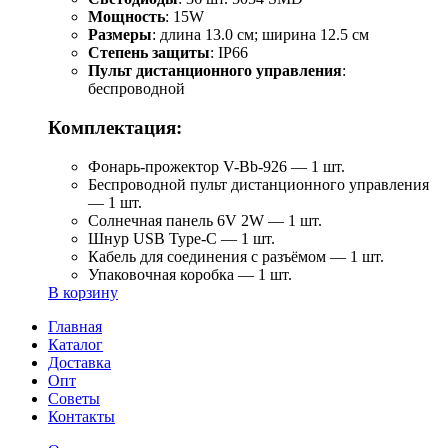
Мощность
: 15W
Размеры
: длина 13.0 см; ширина 12.5 см
Степень защиты
: IP66
Пульт дистанционного управления
:
беспроводной
Комплектация:
Фонарь-прожектор V-Bb-926 — 1 шт.
Беспроводной пульт дистанционного управления
— 1 шт.
Солнечная панель 6V 2W — 1 шт.
Шнур USB Type-C — 1 шт.
Кабель для соединения с разъёмом — 1 шт.
Упаковочная коробка — 1 шт.
В корзину
Главная
Каталог
Доставка
Опт
Советы
Контакты