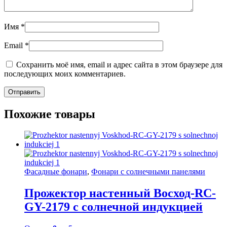
Имя
*
Email
*
Сохранить моё имя, email и адрес сайта в этом браузере для
последующих моих комментариев.
Похожие товары
Фасадные фонари
,
Фонари с солнечными панелями
Прожектор настенный Восход-RC-
GY-2179 с солнечной индукцией