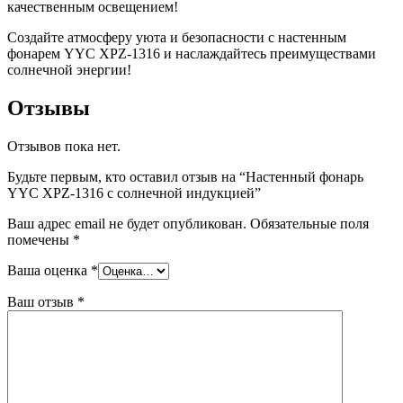
качественным освещением!
Создайте атмосферу уюта и безопасности с настенным
фонарем YYC XPZ-1316 и наслаждайтесь преимуществами
солнечной энергии!
Отзывы
Отзывов пока нет.
Будьте первым, кто оставил отзыв на “Настенный фонарь
YYC XPZ-1316 с солнечной индукцией”
Ваш адрес email не будет опубликован.
Обязательные поля
помечены
*
Ваша оценка
*
Ваш отзыв
*