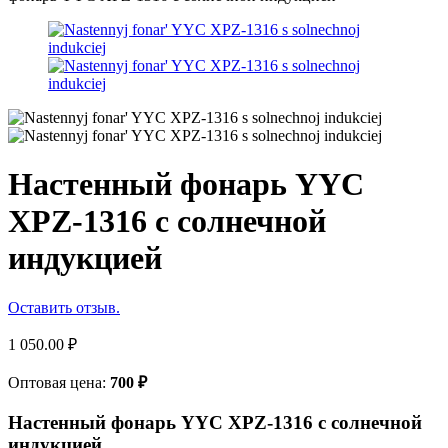
Настенный фонарь YYC
XPZ-1316 с солнечной
индукцией
Оставить отзыв.
1 050.00
₽
Оптовая цена:
700
₽
Настенный фонарь YYC XPZ-1316 с солнечной
индукцией