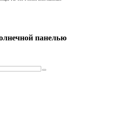
солнечной панелью