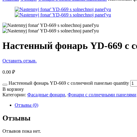
Настенный фонарь YD-669 с 
Оставить отзыв.
0.00
₽
Настенный фонарь YD-669 с солнечной панелью quantity
В корзину
Категории:
Фасадные фонари
,
Фонари с солнечными панелями
Отзывы (0)
Отзывы
Отзывов пока нет.