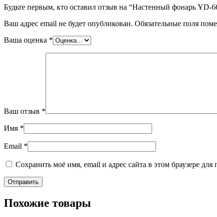
Будьте первым, кто оставил отзыв на “Настенный фонарь YD-6
Ваш адрес email не будет опубликован.
Обязательные поля пом
Ваша оценка
*
Ваш отзыв
*
Имя
*
Email
*
Сохранить моё имя, email и адрес сайта в этом браузере д
Похожие товары