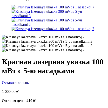
Красная лазерная указка 100
мВт с 5-ю насадками
Оставить отзыв.
1 000.00
₽
Оптовая цена:
410
₽