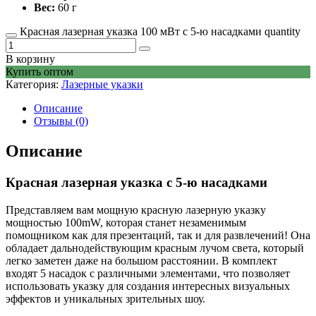
Вес:
60 г
Красная лазерная указка 100 мВт с 5-ю насадками quantity
В корзину
Купить оптом
Категория:
Лазерные указки
Описание
Отзывы (0)
Описание
Красная лазерная указка с 5-ю насадками
Представляем вам мощную красную лазерную указку
мощностью 100mW, которая станет незаменимым
помощником как для презентаций, так и для развлечений! Она
обладает дальнодействующим красным лучом света, который
легко заметен даже на большом расстоянии. В комплект
входят 5 насадок с различными элементами, что позволяет
использовать указку для создания интересных визуальных
эффектов и уникальных зрительных шоу.