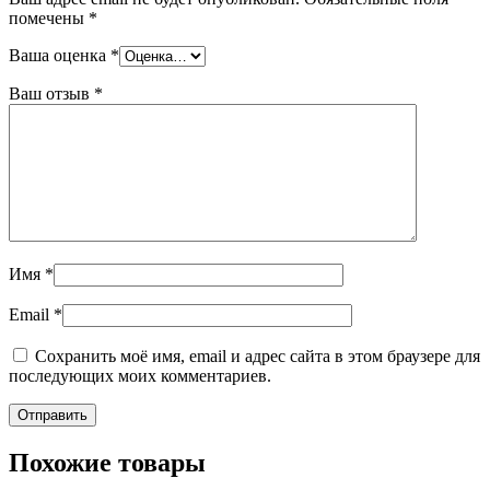
помечены
*
Ваша оценка
*
Ваш отзыв
*
Имя
*
Email
*
Сохранить моё имя, email и адрес сайта в этом браузере для
последующих моих комментариев.
Похожие товары