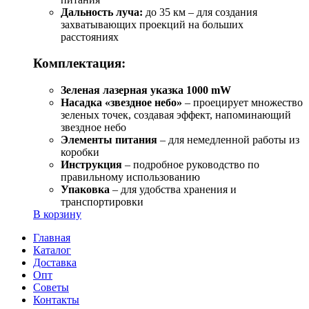
Дальность луча:
до 35 км – для создания
захватывающих проекций на больших
расстояниях
Комплектация:
Зеленая лазерная указка 1000 mW
Насадка «звездное небо»
– проецирует множество
зеленых точек, создавая эффект, напоминающий
звездное небо
Элементы питания
– для немедленной работы из
коробки
Инструкция
– подробное руководство по
правильному использованию
Упаковка
– для удобства хранения и
транспортировки
В корзину
Главная
Каталог
Доставка
Опт
Советы
Контакты