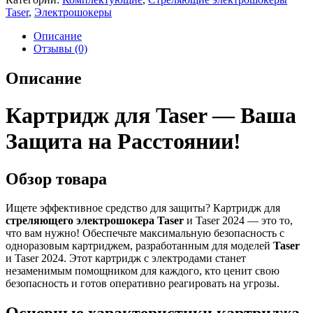
Taser
,
Электрошокеры
Описание
Отзывы (0)
Описание
Картридж для Taser — Ваша
Защита на Расстоянии!
Обзор товара
Ищете эффективное средство для защиты? Картридж для
стреляющего электрошокера Taser
и Taser 2024 — это то,
что вам нужно! Обеспечьте максимальную безопасность с
одноразовым картриджем, разработанным для моделей
Taser
и Taser 2024. Этот картридж с электродами станет
незаменимым помощником для каждого, кто ценит свою
безопасность и готов оперативно реагировать на угрозы.