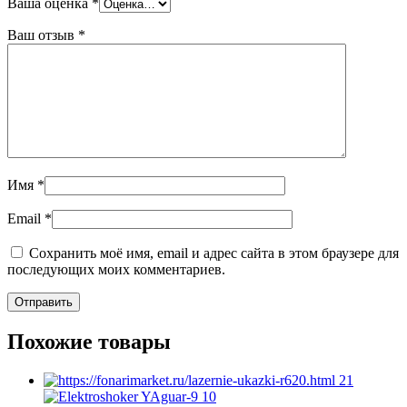
Ваша оценка
*
Ваш отзыв
*
Имя
*
Email
*
Сохранить моё имя, email и адрес сайта в этом браузере для
последующих моих комментариев.
Похожие товары