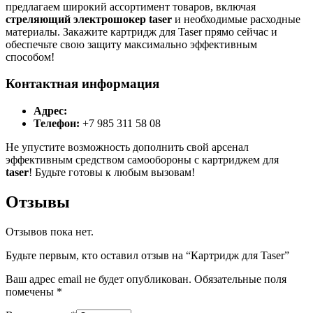
предлагаем широкий ассортимент товаров, включая
стреляющий электрошокер taser
и необходимые расходные
материалы. Закажите картридж для Taser прямо сейчас и
обеспечьте свою защиту максимально эффективным
способом!
Контактная информация
Адрес:
Телефон:
+7 985 311 58 08
Не упустите возможность дополнить свой арсенал
эффективным средством самообороны с картриджем для
taser
! Будьте готовы к любым вызовам!
Отзывы
Отзывов пока нет.
Будьте первым, кто оставил отзыв на “Картридж для Taser”
Ваш адрес email не будет опубликован.
Обязательные поля
помечены
*