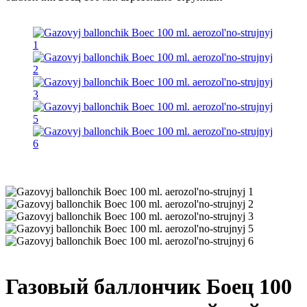
Газовый баллончик Боец 100