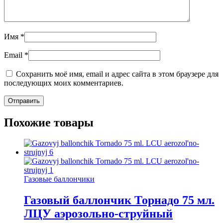
Имя
*
Email
*
Сохранить моё имя, email и адрес сайта в этом браузере для
последующих моих комментариев.
Похожие товары
Газовые баллончики
Газовый баллончик Торнадо 75 мл.
ЛЦУ аэрозольно-струйный