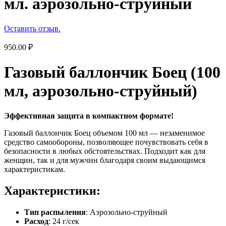
мл. аэрозольно-струйный
Оставить отзыв.
950.00
₽
Газовый баллончик Боец (100
мл, аэрозольно-струйный)
Эффективная защита в компактном формате!
Газовый баллончик Боец объемом 100 мл — незаменимое
средство самообороны, позволяющее почувствовать себя в
безопасности в любых обстоятельствах. Подходит как для
женщин, так и для мужчин благодаря своим выдающимся
характеристикам.
Характеристики:
Тип распыления
: Аэрозольно-струйный
Расход
: 24 г/сек