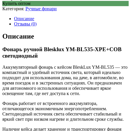
Купить оптом
Категория:
Ручные фонари
Описание
Отзывы (0)
Описание
Фонарь ручной Blesklux YM-BL535-XPE+COB
светодиодный
Аккумуляторный фонарь с кейсом BleskLux YM-BL535 — это
компактный и удобный источник света, который идеально
подходит для использования дома, на даче, в автомобиле, во
время поездок и в экстренных ситуациях. Он предназначен
для автономного использования и обеспечивает яркое
освещение там, где нет доступа к сети.
Фонарь работает от встроенного аккумулятора,
отличающегося экономичным энергопотреблением.
Светодиодный источник света обеспечивает стабильный и
яркий свет при низком нагреве и длительном сроке службы.
Наличие кейса делает хранение и транспортировку фонаря