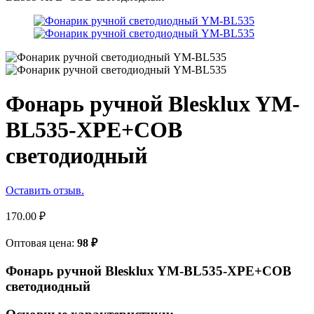
Фонарь ручной Blesklux YM-
BL535-XPE+COB
светодиодный
Оставить отзыв.
170.00
₽
Оптовая цена:
98
₽
Фонарь ручной Blesklux YM-BL535-XPE+COB
светодиодный