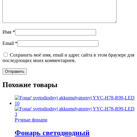
Имя
*
Email
*
Сохранить моё имя, email и адрес сайта в этом браузере для
последующих моих комментариев.
Похожие товары
Ручные фонари
Фонарь светодиодный