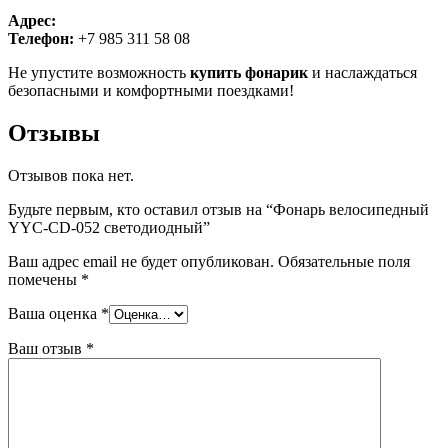
Адрес:
Телефон:
+7 985 311 58 08
Не упустите возможность
купить фонарик
и наслаждаться
безопасными и комфортными поездками!
Отзывы
Отзывов пока нет.
Будьте первым, кто оставил отзыв на “Фонарь велосипедный
YYC-CD-052 светодиодный”
Ваш адрес email не будет опубликован.
Обязательные поля
помечены
*
Ваша оценка
*
Ваш отзыв
*