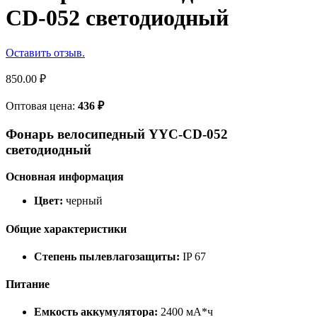
CD-052 светодиодный
Оставить отзыв.
850.00
₽
Оптовая цена:
436
₽
Фонарь велосипедный YYC-CD-052
светодиодный
Основная информация
Цвет:
черный
Общие характеристики
Степень пылевлагозащиты:
IP 67
Питание
Емкость аккумулятора:
2400 мА*ч