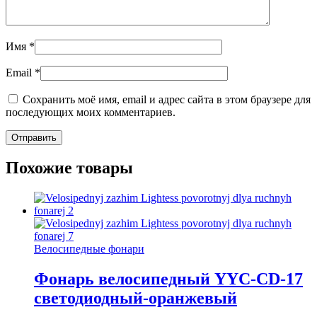
Имя
*
Email
*
Сохранить моё имя, email и адрес сайта в этом браузере для
последующих моих комментариев.
Похожие товары
Велосипедные фонари
Фонарь велосипедный YYC-CD-17
светодиодный-оранжевый