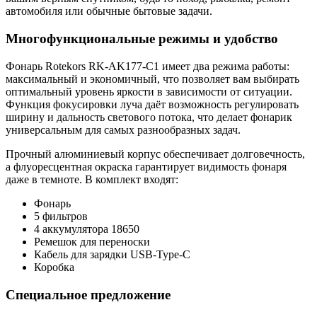
автомобиля или обычные бытовые задачи.
Многофункциональные режимы и удобство
Фонарь Rotekors RK-AK177-C1 имеет два режима работы:
максимальный и экономичный, что позволяет вам выбирать
оптимальный уровень яркости в зависимости от ситуации.
Функция фокусировки луча даёт возможность регулировать
ширину и дальность светового потока, что делает фонарик
универсальным для самых разнообразных задач.
Прочный алюминиевый корпус обеспечивает долговечность,
а флуоресцентная окраска гарантирует видимость фонаря
даже в темноте. В комплект входят:
Фонарь
5 фильтров
4 аккумулятора 18650
Ремешок для переноски
Кабель для зарядки USB-Type-C
Коробка
Специальное предложение