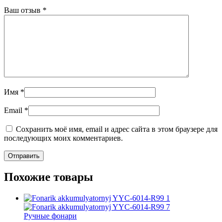
Ваш отзыв
*
Имя
*
Email
*
Сохранить моё имя, email и адрес сайта в этом браузере для
последующих моих комментариев.
Похожие товары
Ручные фонари