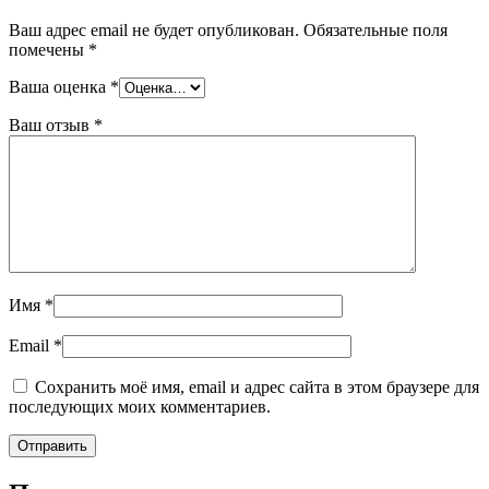
Ваш адрес email не будет опубликован.
Обязательные поля
помечены
*
Ваша оценка
*
Ваш отзыв
*
Имя
*
Email
*
Сохранить моё имя, email и адрес сайта в этом браузере для
последующих моих комментариев.