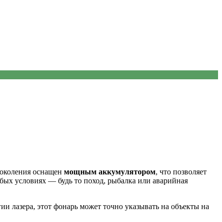
околения оснащен
мощным аккумулятором
, что позволяет
бых условиях — будь то поход, рыбалка или аварийная
гии лазера, этот фонарь может точно указывать на объекты на