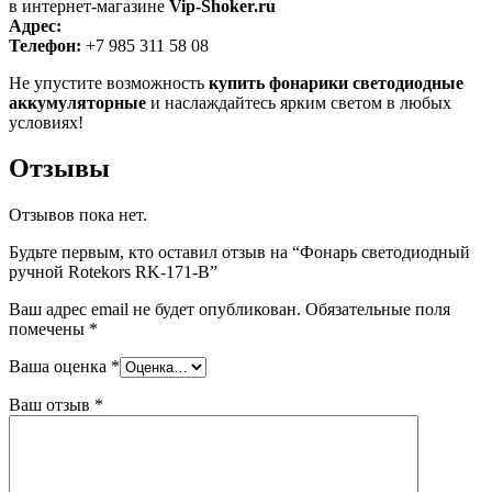
в интернет-магазине
Vip-Shoker.ru
Адрес:
Телефон:
+7 985 311 58 08
Не упустите возможность
купить фонарики светодиодные
аккумуляторные
и наслаждайтесь ярким светом в любых
условиях!
Отзывы
Отзывов пока нет.
Будьте первым, кто оставил отзыв на “Фонарь светодиодный
ручной Rotekors RK-171-B”
Ваш адрес email не будет опубликован.
Обязательные поля
помечены
*
Ваша оценка
*
Ваш отзыв
*