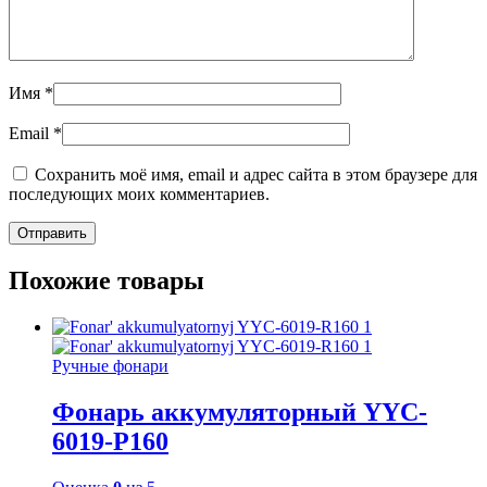
Имя
*
Email
*
Сохранить моё имя, email и адрес сайта в этом браузере для
последующих моих комментариев.
Похожие товары
Ручные фонари
Фонарь аккумуляторный YYC-
6019-Р160