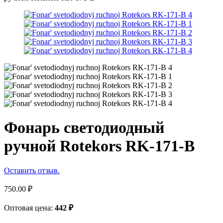
Фонарь светодиодный
ручной Rotekors RK-171-B
Оставить отзыв.
750.00
₽
Оптовая цена:
442
₽