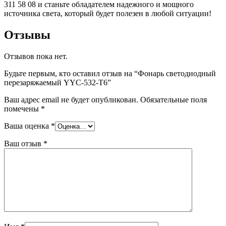
311 58 08 и станьте обладателем надежного и мощного
источника света, который будет полезен в любой ситуации!
Отзывы
Отзывов пока нет.
Будьте первым, кто оставил отзыв на “Фонарь светодиодный
перезаряжаемый YYC-532-T6”
Ваш адрес email не будет опубликован.
Обязательные поля
помечены
*
Ваша оценка
*
Ваш отзыв
*