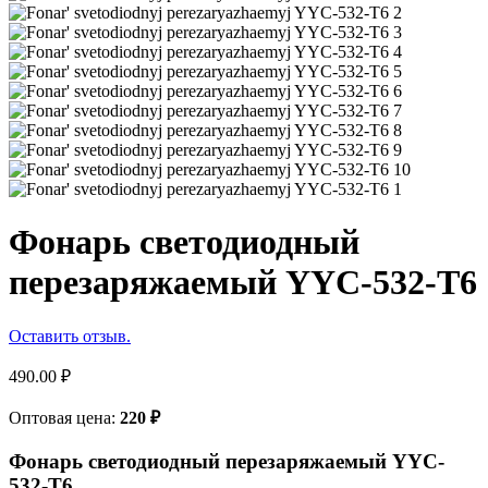
Фонарь светодиодный
перезаряжаемый YYC-532-T6
Оставить отзыв.
490.00
₽
Оптовая цена:
220
₽
Фонарь светодиодный перезаряжаемый YYC-
532-T6