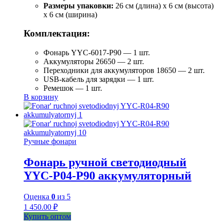
Размеры упаковки:
26 см (длина) x 6 см (высота)
x 6 см (ширина)
Комплектация:
Фонарь YYC-6017-P90 — 1 шт.
Аккумуляторы 26650 — 2 шт.
Переходники для аккумуляторов 18650 — 2 шт.
USB-кабель для зарядки — 1 шт.
Ремешок — 1 шт.
В корзину
Ручные фонари
Фонарь ручной светодиодный
YYC-P04-P90 аккумуляторный
Оценка
0
из 5
1 450.00
₽
Купить оптом