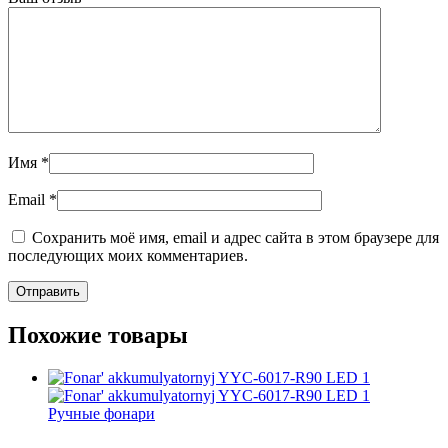
Имя
*
Email
*
Сохранить моё имя, email и адрес сайта в этом браузере для
последующих моих комментариев.
Похожие товары
Ручные фонари