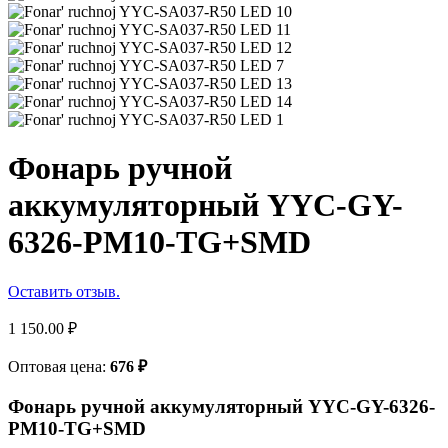
Фонарь ручной
аккумуляторный YYC-GY-
6326-PM10-TG+SMD
Оставить отзыв.
1 150.00
₽
Оптовая цена:
676
₽
Фонарь ручной аккумуляторный YYC-GY-6326-
PM10-TG+SMD