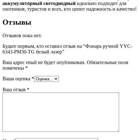
аккумуляторный светодиодный
идеально подходит для
охотников, туристов и всех, кто ценит надежность и качество!
Отзывы
Отзывов пока нет.
Будьте первым, кто оставил отзыв на “Фонарь ручной YYC-
6343-PM30-TG белый лазер”
Ваш адрес email не будет опубликован.
Обязательные поля
помечены
*
Ваша оценка
*
Ваш отзыв
*