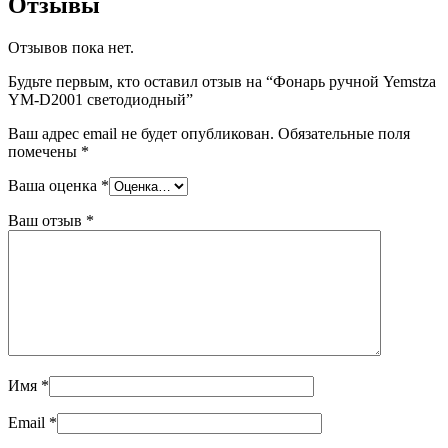
Отзывы
Отзывов пока нет.
Будьте первым, кто оставил отзыв на “Фонарь ручной Yemstza
YM-D2001 светодиодный”
Ваш адрес email не будет опубликован.
Обязательные поля
помечены
*
Ваша оценка
*
Ваш отзыв
*
Имя
*
Email
*