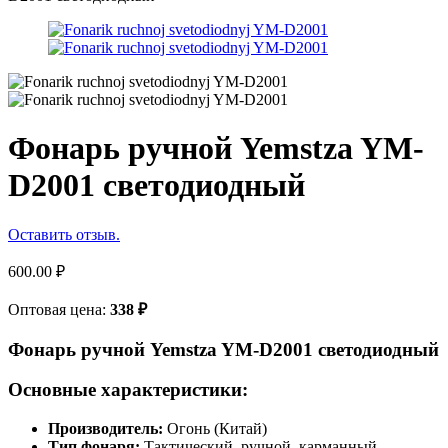
Фонарь ручной Yemstza YM-
D2001 светодиодный
Оставить отзыв.
600.00
₽
Оптовая цена:
338
₽
Фонарь ручной Yemstza YM-D2001 светодиодный
Основные характеристики:
Производитель:
Огонь (Китай)
Тип фонаря:
Тактический, ручной, карманный