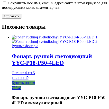
Сохранить моё имя, email и адрес сайта в этом браузере для
последующих моих комментариев.
Похожие товары
Ручные фонари
Фонарь ручной светодиодный
YYC-P18-P50-4LED
Оценка
0
из 5
1 300.00
₽
Купить оптом
728 ₽
Фонарь ручной светодиодный YYC-Р18-Р50-
4LED аккумуляторный