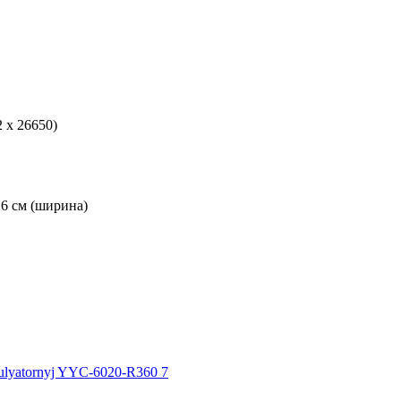
 x 26650)
 6 см (ширина)