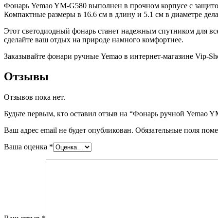
Фонарь Yemao YM-G580 выполнен в прочном корпусе с защитой 
Компактные размеры в 16.6 см в длину и 5.1 см в диаметре де
Этот светодиодный фонарь станет надежным спутником для в
сделайте ваш отдых на природе намного комфортнее.
Заказывайте фонари ручные Yemao в интернет-магазине Vip-Shok
Отзывы
Отзывов пока нет.
Будьте первым, кто оставил отзыв на “Фонарь ручной Yema
Ваш адрес email не будет опубликован.
Обязательные поля пом
Ваша оценка
*