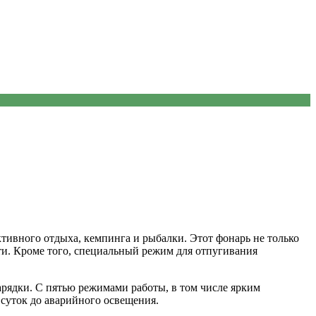
вного отдыха, кемпинга и рыбалки. Этот фонарь не только
ути. Кроме того, специальный режим для отпугивания
арядки. С пятью режимами работы, в том числе ярким
суток до аварийного освещения.