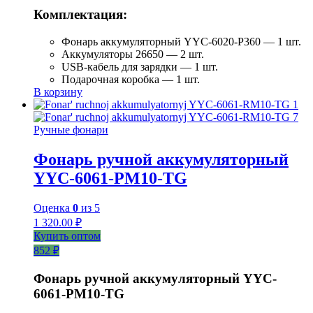
Комплектация:
Фонарь аккумуляторный YYC-6020-P360 — 1 шт.
Аккумуляторы 26650 — 2 шт.
USB-кабель для зарядки — 1 шт.
Подарочная коробка — 1 шт.
В корзину
Ручные фонари
Фонарь ручной аккумуляторный
YYC-6061-РM10-TG
Оценка
0
из 5
1 320.00
₽
Купить оптом
852 ₽
Фонарь ручной аккумуляторный YYC-
6061-РM10-TG