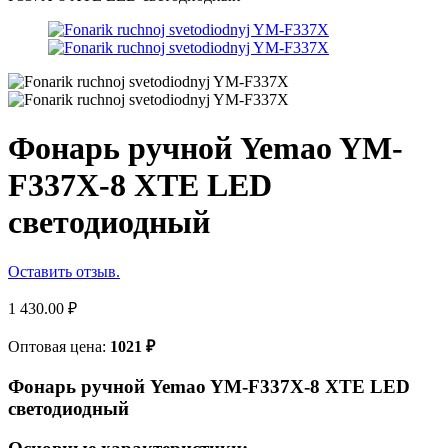
Фонарь ручной Yemao YM-
F337X-8 XTE LED
светодиодный
Оставить отзыв.
1 430.00
₽
Оптовая цена:
1021
₽
Фонарь ручной Yemao YM-F337X-8 XTE LED
светодиодный