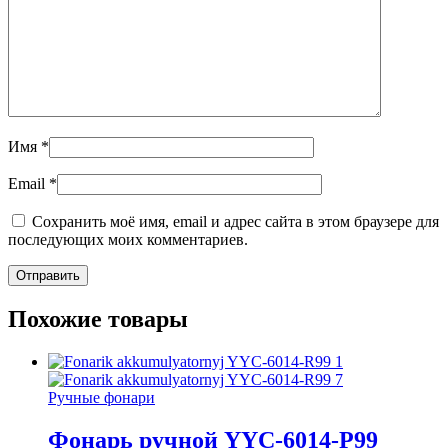
Имя
*
Email
*
Сохранить моё имя, email и адрес сайта в этом браузере для
последующих моих комментариев.
Похожие товары
Ручные фонари
Фонарь ручной YYC-6014-Р99