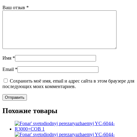
Ваш отзыв
*
Имя
*
Email
*
Сохранить моё имя, email и адрес сайта в этом браузере для
последующих моих комментариев.
Похожие товары