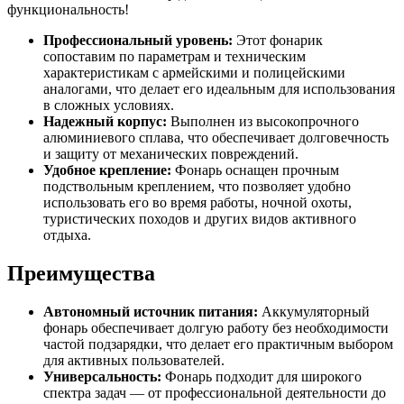
функциональность!
Профессиональный уровень:
Этот фонарик
сопоставим по параметрам и техническим
характеристикам с армейскими и полицейскими
аналогами, что делает его идеальным для использования
в сложных условиях.
Надежный корпус:
Выполнен из высокопрочного
алюминиевого сплава, что обеспечивает долговечность
и защиту от механических повреждений.
Удобное крепление:
Фонарь оснащен прочным
подствольным креплением, что позволяет удобно
использовать его во время работы, ночной охоты,
туристических походов и других видов активного
отдыха.
Преимущества
Автономный источник питания:
Аккумуляторный
фонарь обеспечивает долгую работу без необходимости
частой подзарядки, что делает его практичным выбором
для активных пользователей.
Универсальность:
Фонарь подходит для широкого
спектра задач — от профессиональной деятельности до