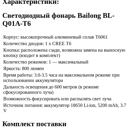
Характеристики:
Светодиодный фонарь Bailong BL-
Q01A-T6
Корпус: высокопрочный алюминевый сплав Т6061
Количество диодов: 1 х CREE T6
Кнопка: расположена сзади, возможна замена на выносную
кнопку (входит в комплект)
Количество режимов: 1 — максимальный
Яркость: 800 люмен
Время работы: 3.0-3.5 часа на максимальном режиме при
использовании аккумулятора
Дальность освещения до 600 метров (в режиме
сфокусированного луча)
Возможность фокусировать или распылять свет луча
Источник питания: аккумулятор 18650 Li-ion, 5200 mAh, 3.7
V
Комплект поставки