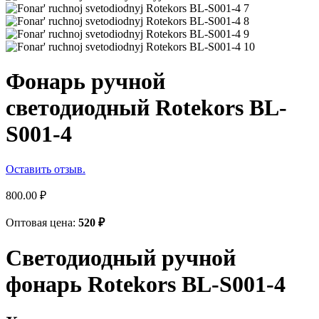
Фонарь ручной
светодиодный Rotekors BL-
S001-4
Оставить отзыв.
800.00
₽
Оптовая цена:
520
₽
Светодиодный ручной
фонарь Rotekors BL-S001-4