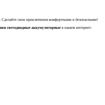
. Сделайте свои приключения комфортными и безопасными!
ики светодиодные аккумуляторные
в нашем интернет-