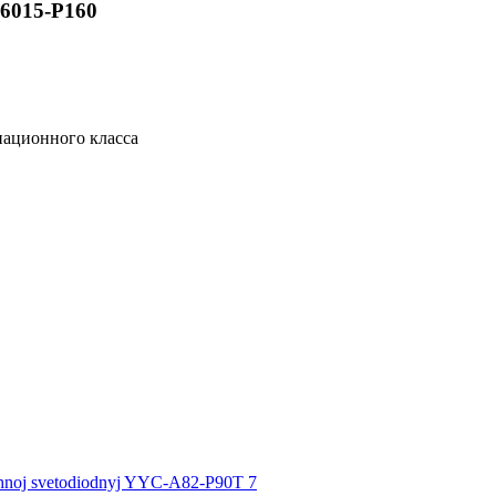
6015-P160
ационного класса