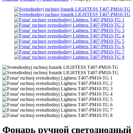
Фонарь ручной светодиодный 