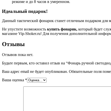
режиме и до 8 часов в умеренном.
Идеальный подарок!
Данный тактический фонарик станет отличным подарком для 
Не упустите возможность
купить фонарик,
который будет слу
магазине Vip-Shoker.ru! Для получения дополнительной информа
Отзывы
Отзывов пока нет.
Будьте первым, кто оставил отзыв на “Фонарь ручной светоди
Ваш адрес email не будет опубликован.
Обязательные поля пом
Ваша оценка
*