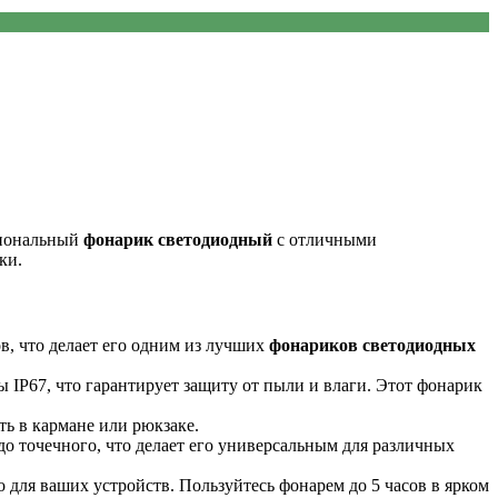
циональный
фонарик светодиодный
с отличными
ки.
в, что делает его одним из лучших
фонариков светодиодных
IP67, что гарантирует защиту от пыли и влаги. Этот фонарик
ть в кармане или рюкзаке.
о точечного, что делает его универсальным для различных
 для ваших устройств. Пользуйтесь фонарем до 5 часов в ярком