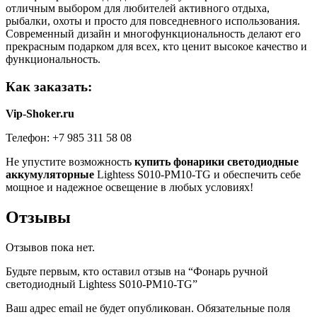
отличным выбором для любителей активного отдыха,
рыбалки, охоты и просто для повседневного использования.
Современный дизайн и многофункциональность делают его
прекрасным подарком для всех, кто ценит высокое качество и
функциональность.
Как заказать:
Vip-Shoker.ru
Телефон: +7 985 311 58 08
Не упустите возможность
купить фонарики светодиодные
аккумуляторные
Lightess S010-PM10-TG и обеспечить себе
мощное и надежное освещение в любых условиях!
Отзывы
Отзывов пока нет.
Будьте первым, кто оставил отзыв на “Фонарь ручной
светодиодный Lightess S010-PM10-TG”
Ваш адрес email не будет опубликован.
Обязательные поля