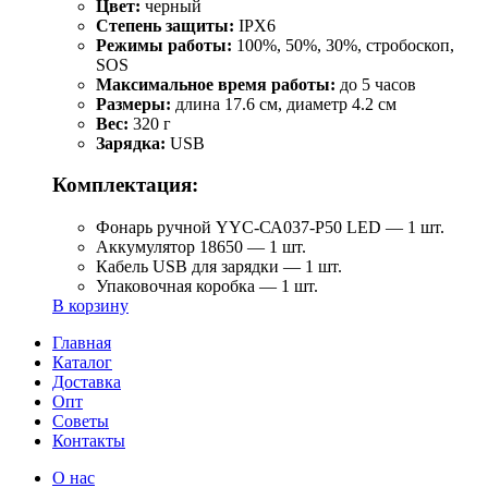
Цвет:
черный
Степень защиты:
IPX6
Режимы работы:
100%, 50%, 30%, стробоскоп,
SOS
Максимальное время работы:
до 5 часов
Размеры:
длина 17.6 см, диаметр 4.2 см
Вес:
320 г
Зарядка:
USB
Комплектация:
Фонарь ручной YYC-СА037-Р50 LED — 1 шт.
Аккумулятор 18650 — 1 шт.
Кабель USB для зарядки — 1 шт.
Упаковочная коробка — 1 шт.
В корзину
Главная
Каталог
Доставка
Опт
Советы
Контакты
О нас