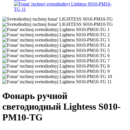
Фонарь ручной
светодиодный Lightess S010-
PM10-TG