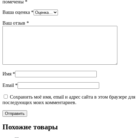
помечены
*
Ваша оценка
*
Ваш отзыв
*
Имя
*
Email
*
Сохранить моё имя, email и адрес сайта в этом браузере для
последующих моих комментариев.
Похожие товары