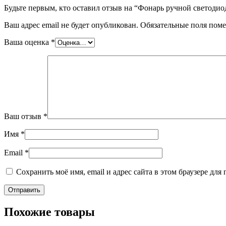
Будьте первым, кто оставил отзыв на “Фонарь ручной светод
Ваш адрес email не будет опубликован.
Обязательные поля пом
Ваша оценка
*
Ваш отзыв
*
Имя
*
Email
*
Сохранить моё имя, email и адрес сайта в этом браузере д
Похожие товары