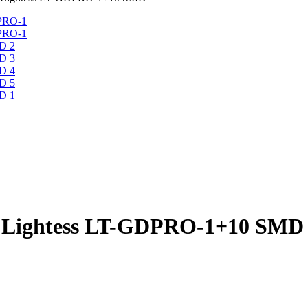
 Lightess LT-GDPRO-1+10 SMD