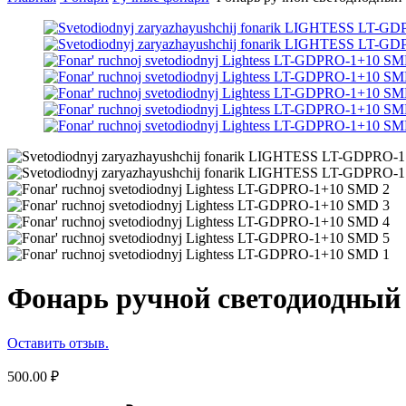
Фонарь ручной светодиодный
Оставить отзыв.
500.00
₽