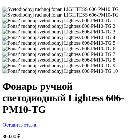
Фонарь ручной
светодиодный Lightess 606-
PM10-TG
Оставить отзыв.
800.00
₽