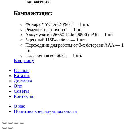
напряжения
Комплектация:
Фонарь YYC-A82-P90T — 1 шт.
Ремешок на запястье — 1 шт.
Аккумулятор 26650 Li-ion 8800 mAh — 1 шт.
Зарядный USB-кабель — 1 шт.
Переходник для работы от 3-х батареек AAA — 1
шт.
Подарочная коробка — 1 шт.
В корзину
Главная
Каталог
Доставка
Опт
Советы
Контакты
О нас
Политика конфиденциальности