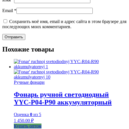
Email
*
Сохранить моё имя, email и адрес сайта в этом браузере для
последующих моих комментариев.
Похожие товары
Ручные фонари
Фонарь ручной светодиодный
YYC-P04-P90 аккумуляторный
Оценка
0
из 5
1 450.00
₽
Купить оптом