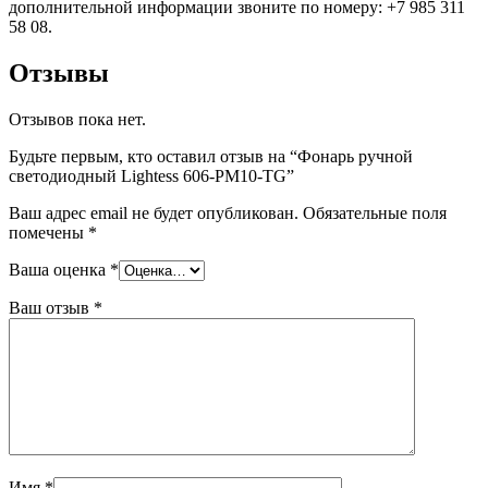
дополнительной информации звоните по номеру: +7 985 311
58 08.
Отзывы
Отзывов пока нет.
Будьте первым, кто оставил отзыв на “Фонарь ручной
светодиодный Lightess 606-PM10-TG”
Ваш адрес email не будет опубликован.
Обязательные поля
помечены
*
Ваша оценка
*
Ваш отзыв
*
Имя
*