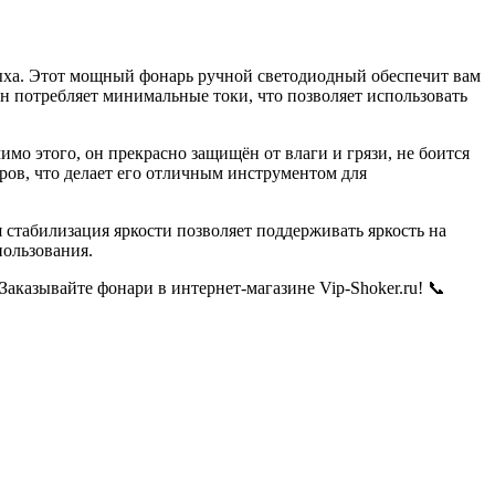
ха. Этот мощный фонарь ручной светодиодный обеспечит вам
н потребляет минимальные токи, что позволяет использовать
мо этого, он прекрасно защищён от влаги и грязи, не боится
ров, что делает его отличным инструментом для
стабилизация яркости позволяет поддерживать яркость на
пользования.
аказывайте фонари в интернет-магазине Vip-Shoker.ru! 📞