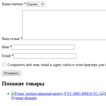
Ваша оценка
*
Ваш отзыв
*
Имя
*
Email
*
Сохранить моё имя, email и адрес сайта в этом браузере д
Похожие товары
Ручные фонари