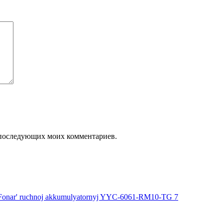
ля последующих моих комментариев.