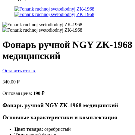
Фонарь ручной NGY ZK-1968
медицинский
Оставить отзыв.
340.00
₽
Оптовая цена:
190
₽
Фонарь ручной NGY ZK-1968 медицинский
Основные характеристики и комплектация
Цвет товара:
серебристый
Тип:
ручной фонарь