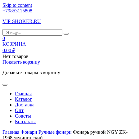
Skip to content
+79853115808
VIP-SHOKER.RU
0
КОЗРИНА
0.00
₽
Нет товаров
Показать корзину
Добавьте товары в корзину
Главная
Каталог
Доставка
Опт
Советы
Контакты
Главная
Фонари
Ручные фонари
Фонарь ручной NGY ZK-
1968 медицинский