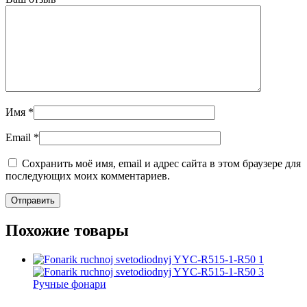
Имя
*
Email
*
Сохранить моё имя, email и адрес сайта в этом браузере для
последующих моих комментариев.
Похожие товары
Ручные фонари