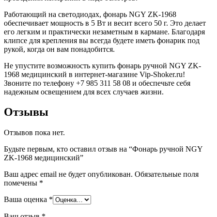
Работающий на светодиодах, фонарь NGY ZK-1968
обеспечивает мощность в 5 Вт и весит всего 50 г. Это делает
его легким и практически незаметным в кармане. Благодаря
клипсе для крепления вы всегда будете иметь фонарик под
рукой, когда он вам понадобится.
Не упустите возможность купить фонарь ручной NGY ZK-
1968 медицинский в интернет-магазине Vip-Shoker.ru!
Звоните по телефону +7 985 311 58 08 и обеспечьте себя
надежным освещением для всех случаев жизни.
Отзывы
Отзывов пока нет.
Будьте первым, кто оставил отзыв на “Фонарь ручной NGY
ZK-1968 медицинский”
Ваш адрес email не будет опубликован.
Обязательные поля
помечены
*
Ваша оценка
*
Ваш отзыв
*