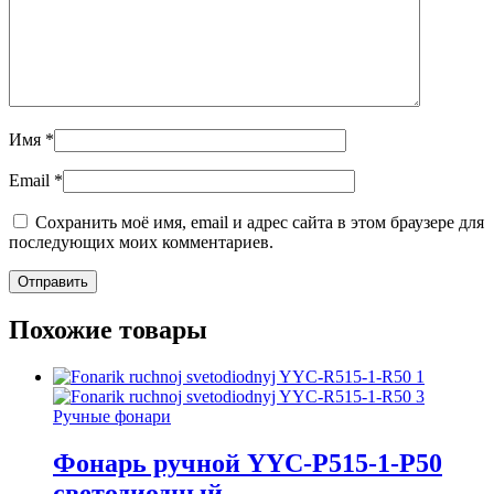
Имя
*
Email
*
Сохранить моё имя, email и адрес сайта в этом браузере для
последующих моих комментариев.
Похожие товары
Ручные фонари
Фонарь ручной YYC-P515-1-P50
светодиодный