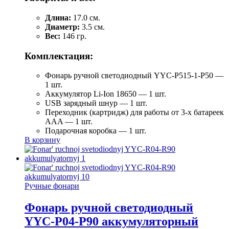
Длина:
17.0 см.
Диаметр:
3.5 см.
Вес:
146 гр.
Комплектация:
Фонарь ручной светодиодный YYC-Р515-1-Р50 —
1 шт.
Аккумулятор Li-Ion 18650 — 1 шт.
USB зарядный шнур — 1 шт.
Переходник (картридж) для работы от 3-х батареек
AAA — 1 шт.
Подарочная коробка — 1 шт.
В корзину
Ручные фонари
Фонарь ручной светодиодный
YYC-P04-P90 аккумуляторный