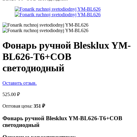
Фонарь ручной Blesklux YM-
BL626-T6+COB
светодиодный
Оставить отзыв.
525.00
₽
Оптовая цена:
351
₽
Фонарь ручной Blesklux YM-BL626-T6+COB
светодиодный