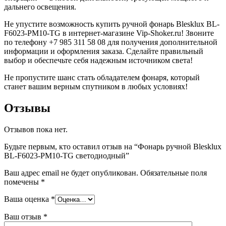
дальнего освещения.
Не упустите возможность купить ручной фонарь Blesklux BL-
F6023-PM10-TG в интернет-магазине Vip-Shoker.ru! Звоните
по телефону +7 985 311 58 08 для получения дополнительной
информации и оформления заказа. Сделайте правильный
выбор и обеспечьте себя надежным источником света!
Не пропустите шанс стать обладателем фонаря, который
станет вашим верным спутником в любых условиях!
Отзывы
Отзывов пока нет.
Будьте первым, кто оставил отзыв на “Фонарь ручной Blesklux
BL-F6023-PM10-TG светодиодный”
Ваш адрес email не будет опубликован.
Обязательные поля
помечены
*
Ваша оценка
*
Ваш отзыв
*