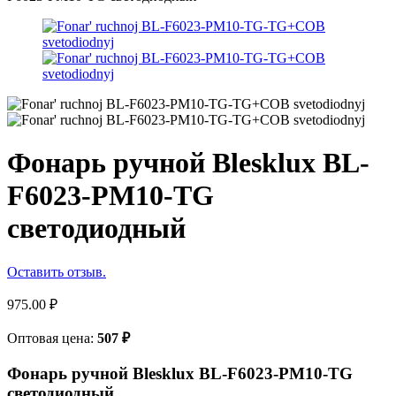
Фонарь ручной Blesklux BL-
F6023-PM10-TG
светодиодный
Оставить отзыв.
975.00
₽
Оптовая цена:
507
₽
Фонарь ручной Blesklux BL-F6023-PM10-TG
светодиодный