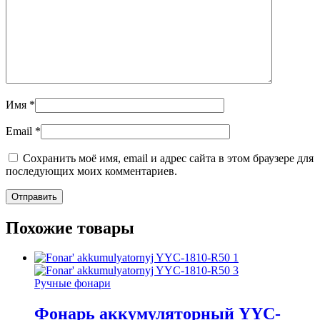
Имя
*
Email
*
Сохранить моё имя, email и адрес сайта в этом браузере для
последующих моих комментариев.
Похожие товары
Ручные фонари
Фонарь аккумуляторный YYC-