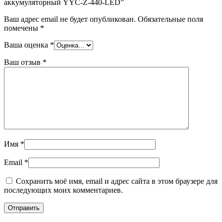
аккумуляторный YYC-Z-440-LED”
Ваш адрес email не будет опубликован.
Обязательные поля
помечены
*
Ваша оценка
*
Ваш отзыв
*
Имя
*
Email
*
Сохранить моё имя, email и адрес сайта в этом браузере для
последующих моих комментариев.