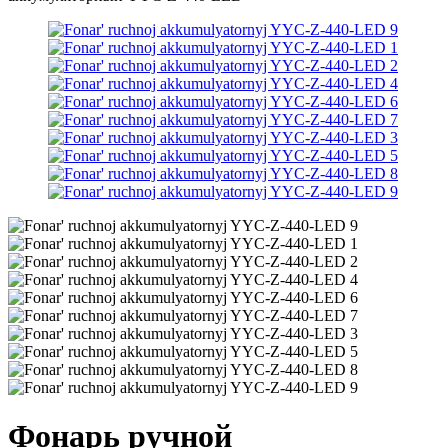
Фонарь ручной