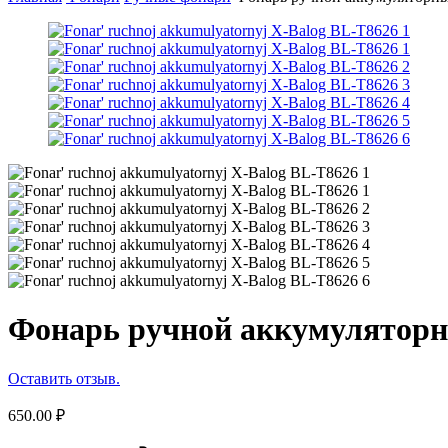
Фонарь ручной аккумуляторн
Оставить отзыв.
650.00
₽