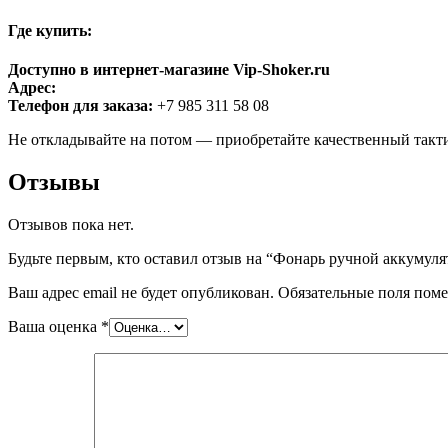
Где купить:
Доступно в интернет-магазине Vip-Shoker.ru
Адрес:
Телефон для заказа:
+7 985 311 58 08
Не откладывайте на потом — приобретайте качественный такти
Отзывы
Отзывов пока нет.
Будьте первым, кто оставил отзыв на “Фонарь ручной аккумул
Ваш адрес email не будет опубликован.
Обязательные поля пом
Ваша оценка
*