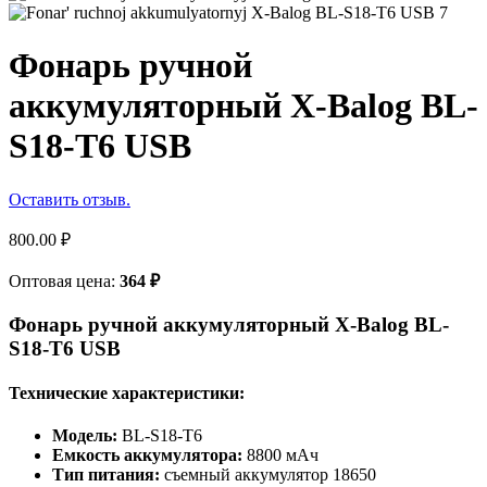
Фонарь ручной
аккумуляторный X-Balog BL-
S18-T6 USB
Оставить отзыв.
800.00
₽
Оптовая цена:
364
₽
Фонарь ручной аккумуляторный X-Balog BL-
S18-T6 USB
Технические характеристики:
Модель:
BL-S18-T6
Емкость аккумулятора:
8800 мАч
Тип питания:
съемный аккумулятор 18650