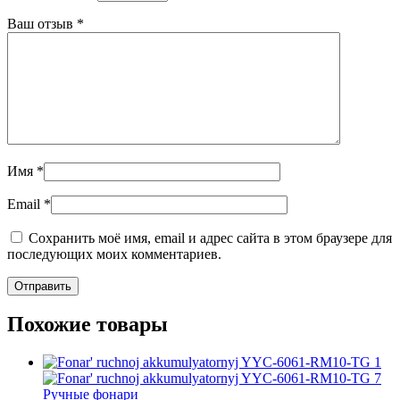
Ваш отзыв
*
Имя
*
Email
*
Сохранить моё имя, email и адрес сайта в этом браузере для
последующих моих комментариев.
Похожие товары
Ручные фонари