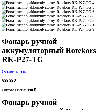
Фонарь ручной
аккумуляторный Rotekors
RK-P27-TG
Оставить отзыв.
800.00
₽
Оптовая цена:
390
₽
Фонарь ручной