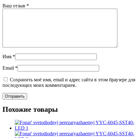
Ваш отзыв
*
Имя
*
Email
*
Сохранить моё имя, email и адрес сайта в этом браузере для
последующих моих комментариев.
Похожие товары