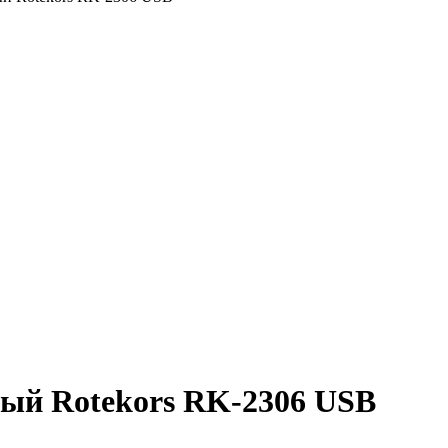
ый Rotekors RK-2306 USB