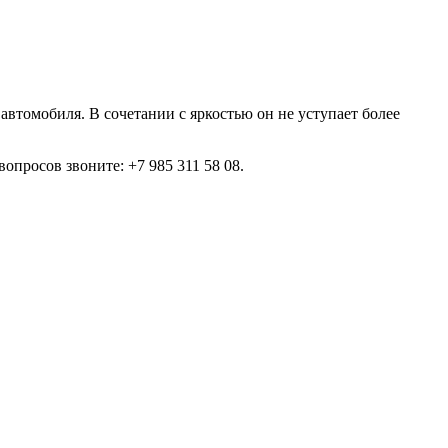
 автомобиля. В сочетании с яркостью он не уступает более
 вопросов звоните: +7 985 311 58 08.