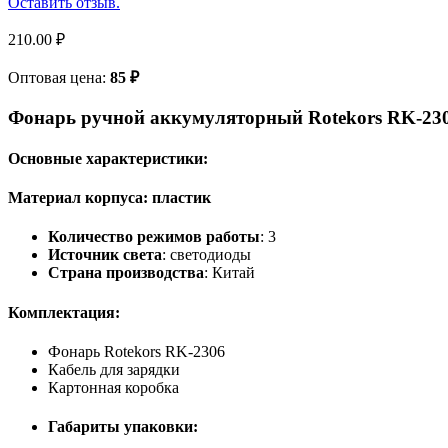
Оставить отзыв.
210.00
₽
Оптовая цена:
85
₽
Фонарь ручной аккумуляторный Rotekors RK-23
Основные характеристики:
Материал корпуса
: пластик
Количество режимов работы
: 3
Источник света
: светодиоды
Страна производства
: Китай
Комплектация:
Фонарь Rotekors RK-2306
Кабель для зарядки
Картонная коробка
Габариты упаковки: