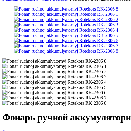
Фонарь ручной аккумуляторн