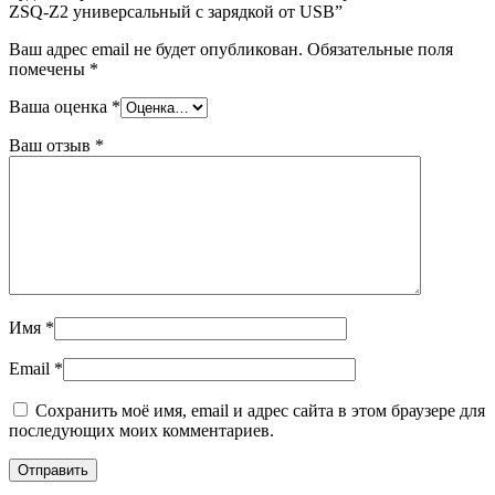
ZSQ-Z2 универсальный с зарядкой от USB”
Ваш адрес email не будет опубликован.
Обязательные поля
помечены
*
Ваша оценка
*
Ваш отзыв
*
Имя
*
Email
*
Сохранить моё имя, email и адрес сайта в этом браузере для
последующих моих комментариев.