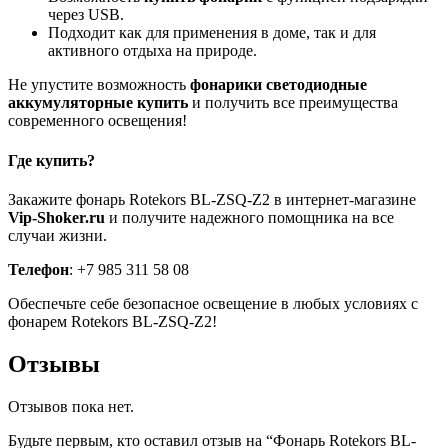
через USB.
Подходит как для применения в доме, так и для
активного отдыха на природе.
Не упустите возможность
фонарики светодиодные
аккумуляторные купить
и получить все преимущества
современного освещения!
Где купить?
Закажите фонарь Rotekors BL-ZSQ-Z2 в интернет-магазине
Vip-Shoker.ru
и получите надежного помощника на все
случаи жизни.
Телефон
: +7 985 311 58 08
Обеспечьте себе безопасное освещение в любых условиях с
фонарем Rotekors BL-ZSQ-Z2!
Отзывы
Отзывов пока нет.
Будьте первым, кто оставил отзыв на “Фонарь Rotekors BL-