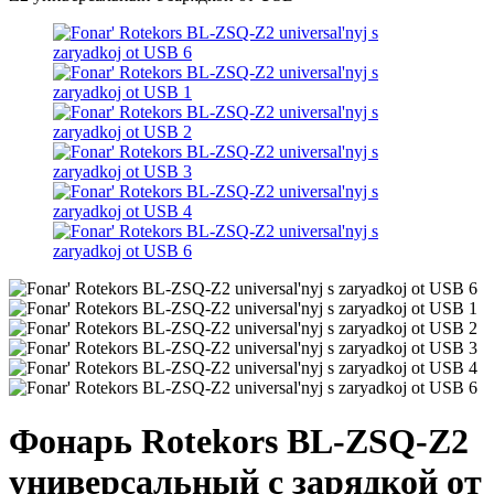
Фонарь Rotekors BL-ZSQ-Z2
универсальный с зарядкой от