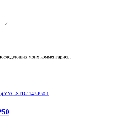
ля последующих моих комментариев.
P50