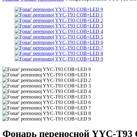
Фонарь переносной YYC-T9