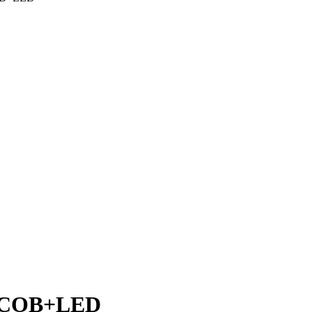
3 COB+LED