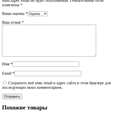
Ваш адрес email не будет опубликован.
Обязательные поля
помечены
*
Ваша оценка
*
Ваш отзыв
*
Имя
*
Email
*
Сохранить моё имя, email и адрес сайта в этом браузере для
последующих моих комментариев.
Похожие товары