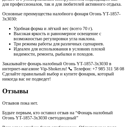
для профессионалов, так и для любителей активного отдыха.
Основные преимущества налобного фонаря Огонь YT-1857-
3х3030:
Удобная форма и лёгкий вес (всего 70 г).
Высокая яркость и равномерное освещение с
возможностью регулировки угла наклона.
Три режима работы для различных сценариев.
Идеален для использования в условиях плохой
видимости, ремонта, рыбалки и походов.
Заказывайте фонарь налобный Огонь YT-1857-3х3030 в
интернет-магазине Vip-Shoker.ru! 📞 Телефон: +7 985 311 58 08
Сделайте правильный выбор и купите фонарик, который
никогда вас не подведет!
Отзывы
Отзывов пока нет.
Будьте первым, кто оставил отзыв на “Фонарь налобный
Огонь YT-1857-3х3030 светодиодный”