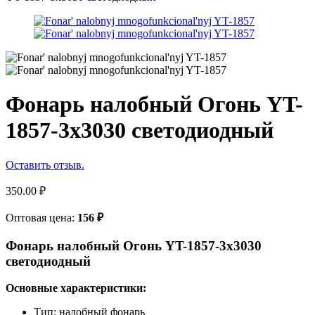
Фонарь налобный Огонь YT-
1857-3х3030 светодиодный
Оставить отзыв.
350.00
₽
Оптовая цена:
156
₽
Фонарь налобный Огонь YT-1857-3х3030
светодиодный
Основные характеристики:
Тип: налобный фонарь