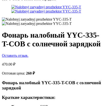
Фонарь налобный YYC-335-
T-COB с солнечной зарядкой
Оставить отзыв.
470.00
₽
Оптовая цена:
260
₽
Фонарь налобный YYC-335-T-COB с солнечной
зарядкой
Краткие характеристики: