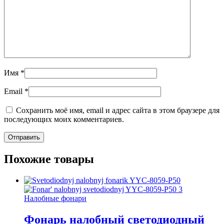
Имя
*
Email
*
Сохранить моё имя, email и адрес сайта в этом браузере для
последующих моих комментариев.
Похожие товары
Налобные фонари
Фонарь налобный светодиодный