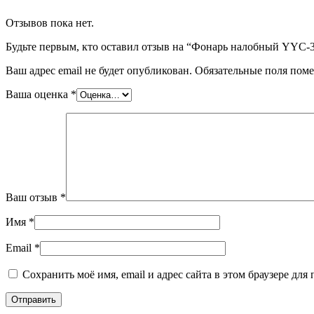
Отзывов пока нет.
Будьте первым, кто оставил отзыв на “Фонарь налобный Y
Ваш адрес email не будет опубликован.
Обязательные поля пом
Ваша оценка
*
Ваш отзыв
*
Имя
*
Email
*
Сохранить моё имя, email и адрес сайта в этом браузере д