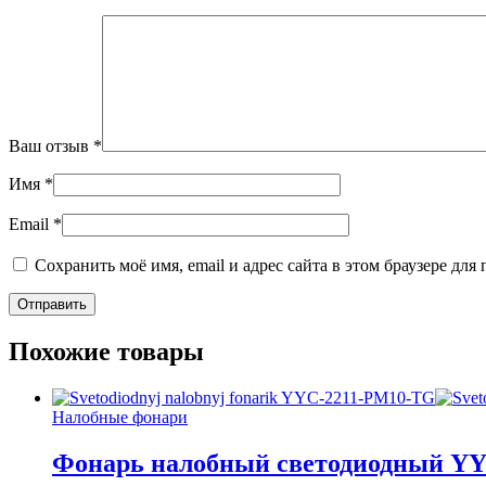
Ваш отзыв
*
Имя
*
Email
*
Сохранить моё имя, email и адрес сайта в этом браузере д
Похожие товары
Налобные фонари
Фонарь налобный светодиодный Y