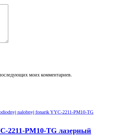
ля последующих моих комментариев.
YC-2211-PM10-TG лазерный