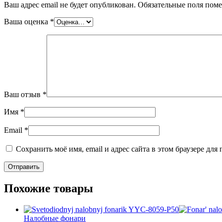
Ваш адрес email не будет опубликован.
Обязательные поля пом
Ваша оценка
*
Ваш отзыв
*
Имя
*
Email
*
Сохранить моё имя, email и адрес сайта в этом браузере д
Похожие товары
Налобные фонари