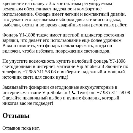
крепление на голову с 3-х контактным регулируемым
ремешком обеспечивает надежное и комфортное
использование. Фонарь имеет легкий и компактный дизайн,
что делает его идеальным выбором для активного отдыха,
рыбалки, охоты и во время аварийных или ремонтных работ.
Фонарь YJ-1898 также имеет цветной индикатор состояния
зарядки, что делает его использование еще более удобным.
Важно помнить, что фонарь нельзя заряжать, когда он
включен, чтобы избежать повреждения светодиодов.
Не упустите возможность купить налобный фонарь YJ-1898
светодиодный в интернет-магазине Vip-Shoker.ru! Звоните по
телефону +7 985 311 58 08 и выберите надежный и мощный
источник света для своих нужд!
Заказывайте фонарики светодиодные аккумуляторные в
интернет-магазине Vip-Shoker.ru! 📞 Телефон: +7 985 311 58 08
Сделайте правильный выбор и купите фонарик, который
никогда вас не подведет!
Отзывы
Отзывов пока нет.