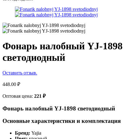
Фонарь налобный YJ-1898
светодиодный
Оставить отзыв.
448.00
₽
Оптовая цена:
221
₽
Фонарь налобный YJ-1898 светодиодный
Основные характеристики и комплектация
Бренд:
Yajia
Цвет:
красный