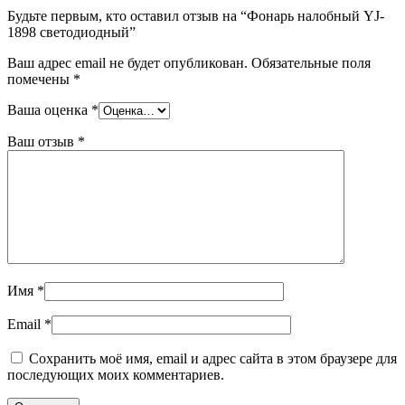
Будьте первым, кто оставил отзыв на “Фонарь налобный YJ-
1898 светодиодный”
Ваш адрес email не будет опубликован.
Обязательные поля
помечены
*
Ваша оценка
*
Ваш отзыв
*
Имя
*
Email
*
Сохранить моё имя, email и адрес сайта в этом браузере для
последующих моих комментариев.