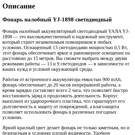
Описание
Фонарь налобный YJ-1898 светодиодный
Фонарь налобный аккумуляторный светодиодный YAJIA YJ-
1898 — это высококачественный и надежный инструмент,
который станет незаменимым помощником в любых
условиях. Оснащенный 13 светодиодами мощностью 0,5 Вт,
этот фонарь обеспечивает яркое и равномерное освещение на
расстоянии до 15 метров. Вы сможете выбрать между двумя
режимами работы — 13 и 9 светодиодов — в зависимости от
ваших нужд и условий окружающей среды.
Работая от встроенного аккумулятора емкостью 900 mAh,
фонарь обеспечивает до 20 часов непрерывной работы, а
время зарядки составляет всего 2 часа, что позволяет быстро
восстановить заряд и продолжить деятельность. Корпус
выполнен из ударопрочного пластика, что гарантирует его
долговечность и защиту от повреждений, а влагозащита
позволяет использовать фонарь в различных погодных
условиях.
Яркий красный цвет делает фонарь не только заметным, но и
безопасным в условиях плохой видимости. Удобное