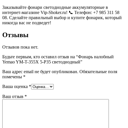
Заказывайте фонари светодиодные аккумуляторные в
интернет-магазине Vip-Shoker.ru! 📞 Телефон: +7 985 311 58
08. Сделайте правильный выбор и купите фонарик, который
никогда вас не подведет!
Отзывы
Отзывов пока нет.
Будьте первым, кто оставил отзыв на “Фонарь налобный
Yemao YM-T-355X 5-P35 светодиодный”
Ваш адрес email не будет опубликован.
Обязательные поля
помечены
*
Ваша оценка
*
Ваш отзыв
*